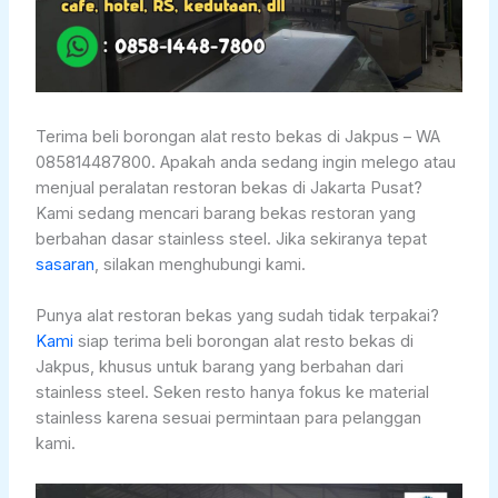
Terima beli borongan alat resto bekas di Jakpus – WA
085814487800. Apakah anda sedang ingin melego atau
menjual peralatan restoran bekas di Jakarta Pusat?
Kami sedang mencari barang bekas restoran yang
berbahan dasar stainless steel. Jika sekiranya tepat
sasaran
, silakan menghubungi kami.
Punya alat restoran bekas yang sudah tidak terpakai?
Kami
siap terima beli borongan alat resto bekas di
Jakpus, khusus untuk barang yang berbahan dari
stainless steel. Seken resto hanya fokus ke material
stainless karena sesuai permintaan para pelanggan
kami.