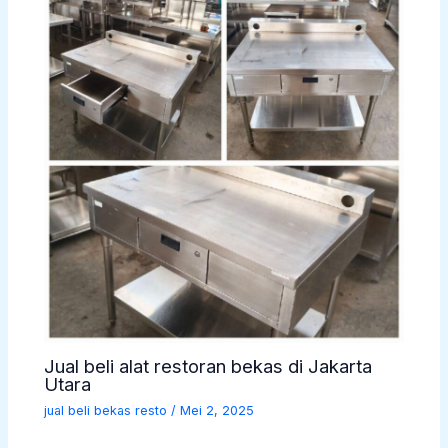
Jual beli alat restoran bekas di Jakarta
Utara
jual beli bekas resto
/
Mei 2, 2025