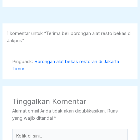
1 komentar untuk “Terima beli borongan alat resto bekas di
Jakpus”
Pingback:
Borongan alat bekas restoran di Jakarta
Timur
Tinggalkan Komentar
Alamat email Anda tidak akan dipublikasikan.
Ruas
yang wajib ditandai
*
Ketik
di