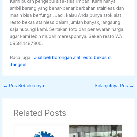
Kami bukan pengepul sisa-sisa limbah. Kami hanya
ambil barang yang benar-benar berbahan stainless dan
masih bisa berfungsi. Jadi, kalau Anda punya stok alat
resto bekas stainless dalam jumlah banyak, langsung
saja hubungi kami. Sertakan foto dan penawaran harga
agar kami lebih mudah meresponnya. Seken resto WA
085814487800.
Baca juga :
Jual beli borongan alat resto bekas di
Tangsel
←
Pos Sebelumnya
Selanjutnya Pos
→
Related Posts