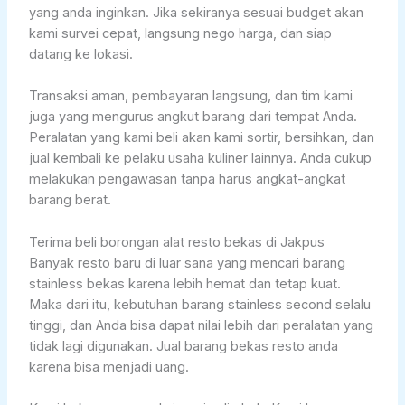
yang anda inginkan. Jika sekiranya sesuai budget akan
kami survei cepat, langsung nego harga, dan siap
datang ke lokasi.
Transaksi aman, pembayaran langsung, dan tim kami
juga yang mengurus angkut barang dari tempat Anda.
Peralatan yang kami beli akan kami sortir, bersihkan, dan
jual kembali ke pelaku usaha kuliner lainnya. Anda cukup
melakukan pengawasan tanpa harus angkat-angkat
barang berat.
Terima beli borongan alat resto bekas di Jakpus
Banyak resto baru di luar sana yang mencari barang
stainless bekas karena lebih hemat dan tetap kuat.
Maka dari itu, kebutuhan barang stainless second selalu
tinggi, dan Anda bisa dapat nilai lebih dari peralatan yang
tidak lagi digunakan. Jual barang bekas resto anda
karena bisa menjadi uang.