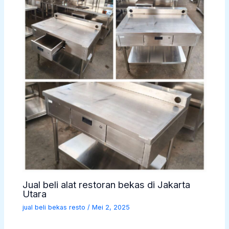
Jual beli alat restoran bekas di Jakarta
Utara
jual beli bekas resto
/
Mei 2, 2025