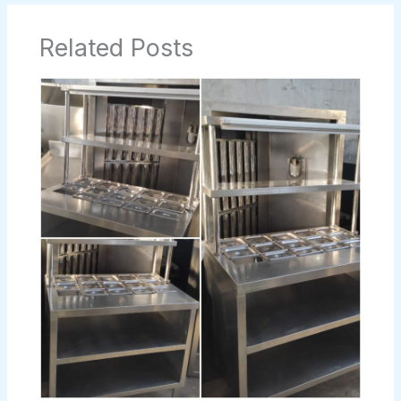
Related Posts