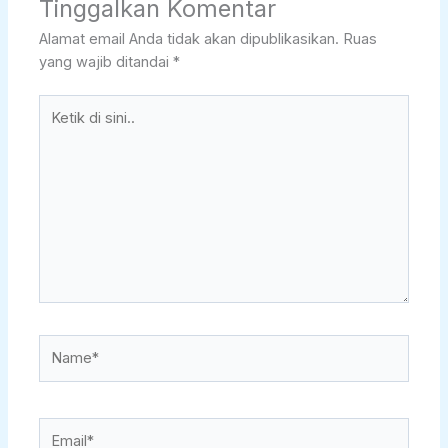
Tinggalkan Komentar
Alamat email Anda tidak akan dipublikasikan.
Ruas
yang wajib ditandai
*
Ketik
di
sini..
Name*
Email*