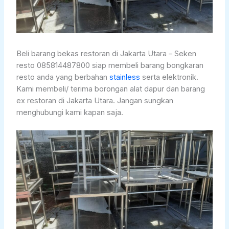
Beli barang bekas restoran di Jakarta Utara – Seken
resto 085814487800 siap membeli barang bongkaran
resto anda yang berbahan
stainless
serta elektronik.
Kami membeli/ terima borongan alat dapur dan barang
ex restoran di Jakarta Utara. Jangan sungkan
menghubungi kami kapan saja.