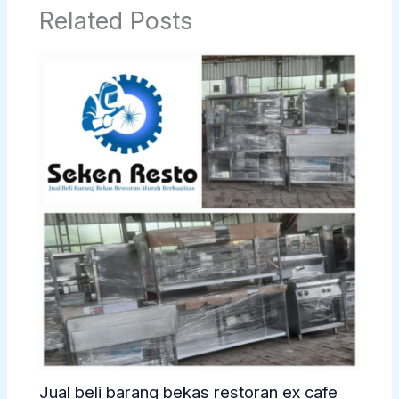
Related Posts
Jual beli barang bekas restoran ex cafe