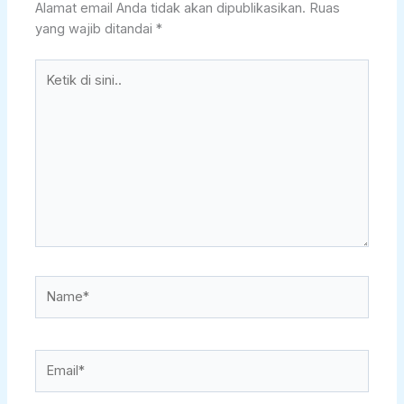
Alamat email Anda tidak akan dipublikasikan.
Ruas
yang wajib ditandai
*
Ketik
di
sini..
Name*
Email*