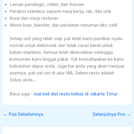
Lemari pendingin, chiller, dan freezer
Perabot stainless seperti meja kerja, rak, dan sink
Kursi dan meja restoran
Mesin kopi, blender, dan peralatan minuman eks café
Setiap unit yang telah siap jual telah kami pastikan nyala
normal untuk elektronik dan tidak cacat berat untuk
bahan stainless. Semua telah dibersihkan sehingga
konsumen kami tinggal pakai. Yuk konsultasikan ke kami
kebutuhan dapur anda. Juga bai anda yang akan menjual
asetnya, yuk sat set di jalur WA. Seken resto adalah
Solusi anda…
Baca juga :
Jual beli alat resto bekas di Jakarta Timur
←
Pos Sebelumnya
Selanjutnya Pos
→