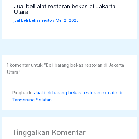
Jual beli alat restoran bekas di Jakarta
Utara
jual beli bekas resto
/
Mei 2, 2025
1 komentar untuk “Beli barang bekas restoran di Jakarta
Utara”
Pingback:
Jual beli barang bekas restoran ex café di
Tangerang Selatan
Tinggalkan Komentar