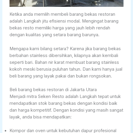
Ketika anda memilih membeli barang bekas restoran
adalah Langkah jitu efisiensi modal. Mengingat barang
bekas resto memiliki harga yang jauh lebih rendah
dengan kualitas yang setara barang barunya.
Mengapa kami bilang setara? Karena jika barang bekas
berbahan stainless dibersihkan, kilapnya akan kembali
seperti bari. Bahan nir karat membuat barang stainless
kokoh meski berusia puluhan tahun. Dan kami hanya jual
beli barang yang layak pakai dan bukan rongsokan.
Beli barang bekas restoran di Jakarta Utara
Menjadi mitra Seken Resto adalah Langkah tepat untuk
mendapatkan stok barang bekas dengan kondisi baik
dan harga kompetitif. Dengan kondisi yang masih sangat
layak, anda bisa mendapatkan:
Kompor dan oven untuk kebutuhan dapur profesional