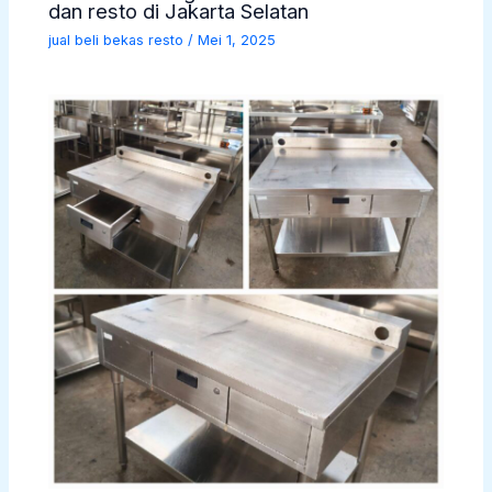
dan resto di Jakarta Selatan
jual beli bekas resto
/
Mei 1, 2025